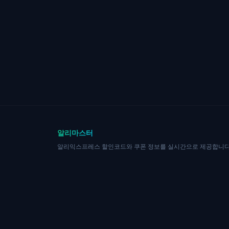
알리마스터
알리익스프레스 할인코드와 쿠폰 정보를 실시간으로 제공합니다