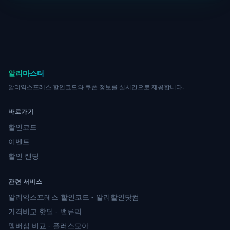
알리마스터
알리익스프레스 할인코드와 쿠폰 정보를 실시간으로 제공합니다.
바로가기
할인코드
이벤트
할인 랜딩
관련 서비스
알리익스프레스 할인코드 - 알리할인닷컴
가격비교 핫딜 - 밸류픽
멤버십 비교 - 플러스모아