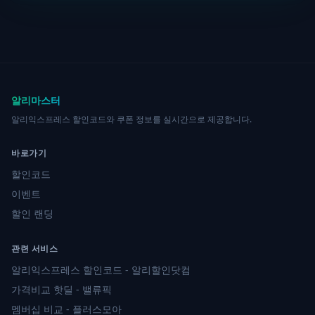
알리마스터
알리익스프레스 할인코드와 쿠폰 정보를 실시간으로 제공합니다.
바로가기
할인코드
이벤트
할인 랜딩
관련 서비스
알리익스프레스 할인코드 - 알리할인닷컴
가격비교 핫딜 - 밸류픽
멤버십 비교 - 플러스모아