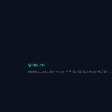
알리마스터
알리익스프레스 할인코드와 쿠폰 정보를 실시간으로 제공합니다